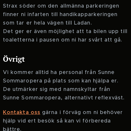
Strax söder om den allmänna parkeringen
finner ni infarten till handikapparkeringen
som tar er hela vägen till Ladan.
Det ger er även möjlighet att ta bilen upp till
toaletterna i pausen om ni har svårt att gå.
Övrigt
Vi kommer alltid ha personal från Sunne
Sommaropera på plats som kan hjälpa er.
De utmärker sig med namnskyltar från
Sunne Sommaropera, alternativt reflexväst.
Kontakta oss
gärna i förväg om ni behöver
hjälp vid ert besök så kan vi förbereda
bättre.