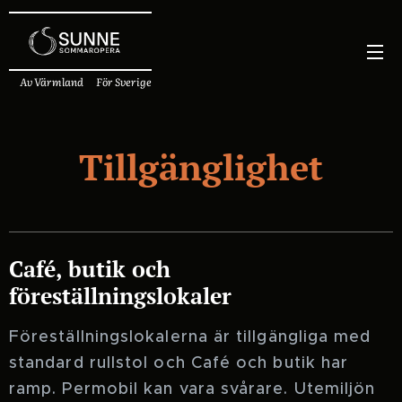
Av Värmland För Sverige
Tillgänglighet
Café, butik och
föreställningslokaler
Föreställningslokalerna är tillgängliga med
standard rullstol och Café och butik har
ramp. Permobil kan vara svårare. Utemiljön